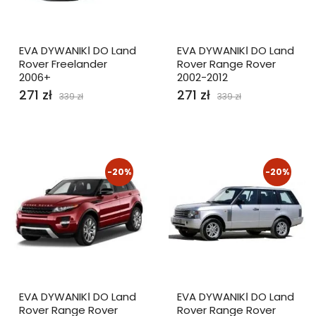
EVA DYWANIKІ DO Land
EVA DYWANIKІ DO Land
Rover Freelander
Rover Range Rover
2006+
2002-2012
271 zł
271 zł
339 zł
339 zł
-20%
-20%
EVA DYWANIKІ DO Land
EVA DYWANIKІ DO Land
Rover Range Rover
Rover Range Rover