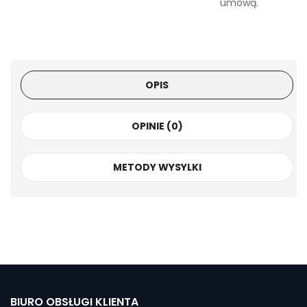
umową.
OPIS
OPINIE (0)
METODY WYSYLKI
BIURO OBSŁUGI KLIENTA