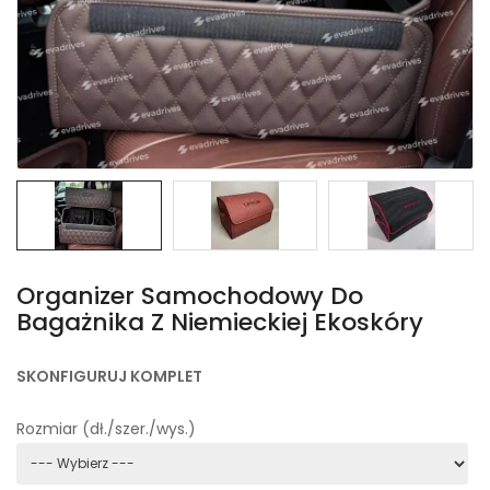
Organizer Samochodowy Do
Bagażnika Z Niemieckiej Ekoskóry
SKONFIGURUJ KOMPLET
Rozmiar (dł./szer./wys.)