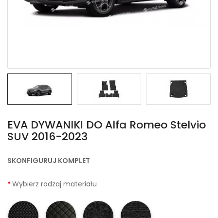
EVA DYWANIKІ DO Alfa Romeo Stelvio
SUV 2016-2023
SKONFIGURUJ KOMPLET
Wybierz rodzaj materiału