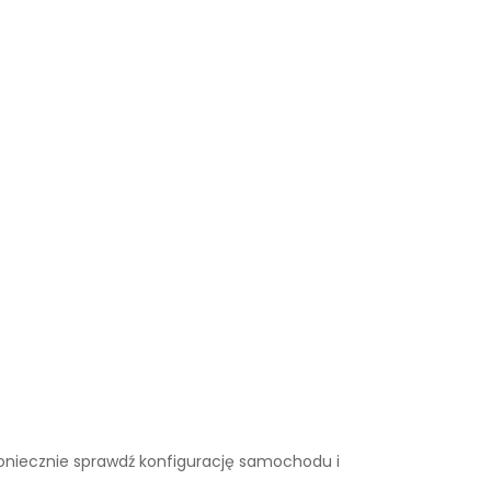
. Koniecznie sprawdź konfigurację samochodu i