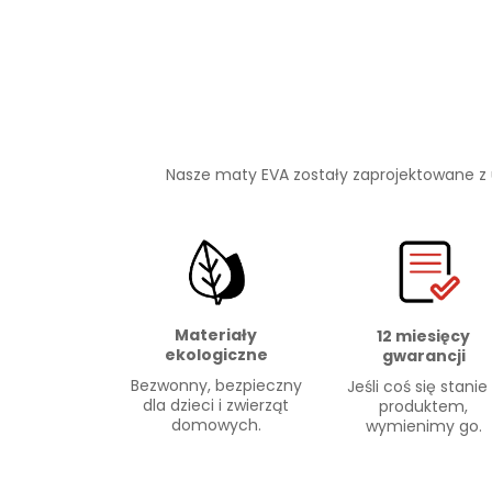
Nasze maty EVA zostały zaprojektowane z
Materiały
12 miesięcy
ekologiczne
gwarancji
Bezwonny, bezpieczny
Jeśli coś się stanie
dla dzieci i zwierząt
produktem,
domowych.
wymienimy go.