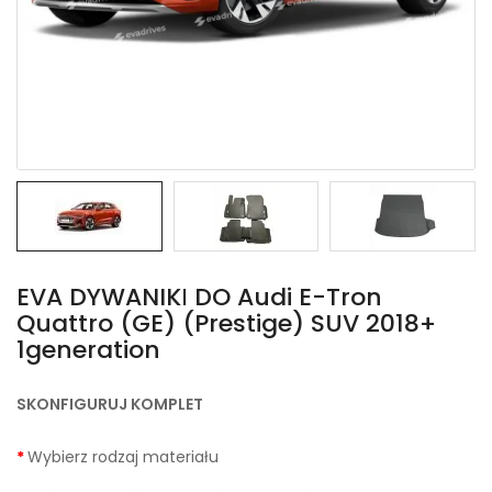
EVA DYWANIKІ DO Audi E-Tron
Quattro (GE) (Prestige) SUV 2018+
1generation
SKONFIGURUJ KOMPLET
Wybierz rodzaj materiału