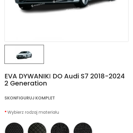
EVA DYWANIKІ DO Audi S7 2018-2024
2 Generation
SKONFIGURUJ KOMPLET
Wybierz rodzaj materiału