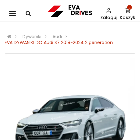
0
Zaloguj
Koszyk
Dywaniki
Audi
EVA DYWANIKІ DO Audi S7 2018-2024 2 generation