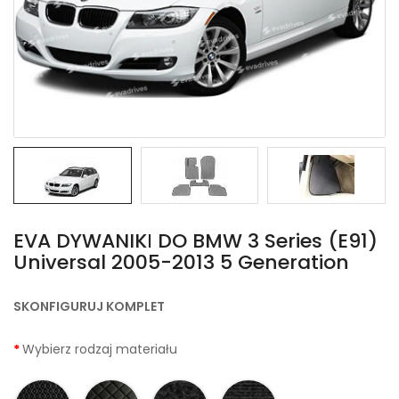
EVA DYWANIKІ DO BMW 3 Series (E91)
Universal 2005-2013 5 Generation
SKONFIGURUJ KOMPLET
Wybierz rodzaj materiału