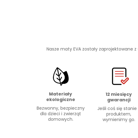
Nasze maty EVA zostały zaprojektowane z
Materiały
12 miesięcy
ekologiczne
gwarancji
Bezwonny, bezpieczny
Jeśli coś się stanie
dla dzieci i zwierząt
produktem,
domowych.
wymienimy go.