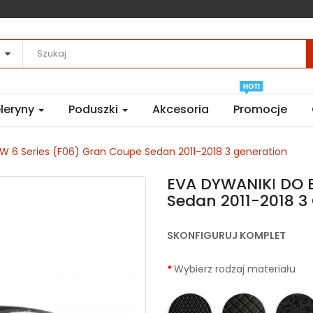
leryny
Poduszki
Akcesoria
Promocje
 6 Series (F06) Gran Coupe Sedan 2011-2018 3 generation
EVA DYWANIKІ DO 
Sedan 2011-2018 3
SKONFIGURUJ KOMPLET
Wybierz rodzaj materiału