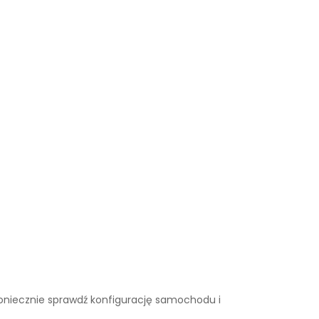
. Koniecznie sprawdź konfigurację samochodu i