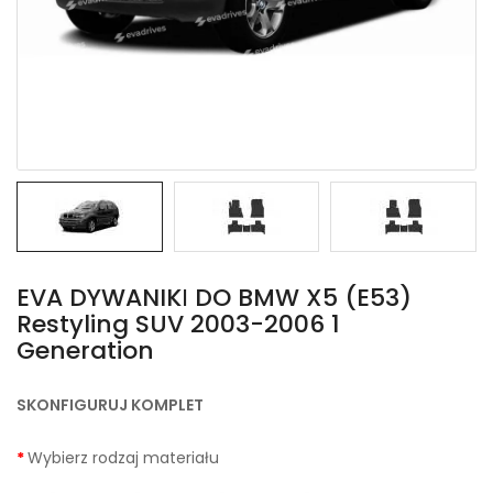
EVA DYWANIKІ DO BMW X5 (E53)
Restyling SUV 2003-2006 1
Generation
SKONFIGURUJ KOMPLET
Wybierz rodzaj materiału