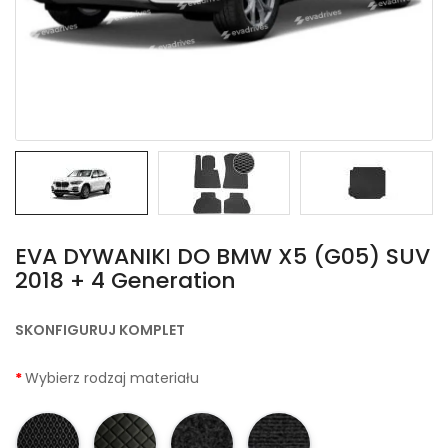
EVA DYWANIKІ DO BMW X5 (G05) SUV
2018 + 4 Generation
SKONFIGURUJ KOMPLET
Wybierz rodzaj materiału