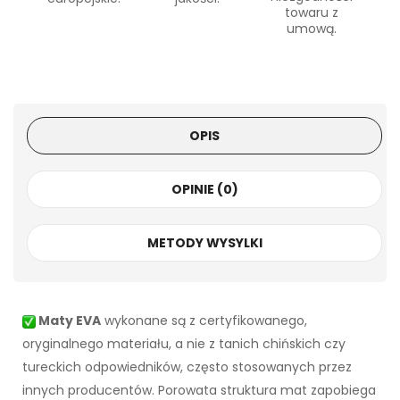
towaru z
umową.
OPIS
OPINIE (0)
METODY WYSYLKI
Maty EVA
wykonane są z certyfikowanego,
oryginalnego materiału, a nie z tanich chińskich czy
tureckich odpowiedników, często stosowanych przez
innych producentów. Porowata struktura mat zapobiega