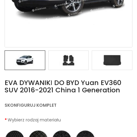
EVA DYWANIKІ DO BYD Yuan EV360
SUV 2016-2021 China 1 Generation
SKONFIGURUJ KOMPLET
Wybierz rodzaj materiału