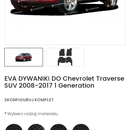
EVA DYWANIKІ DO Chevrolet Traverse
SUV 2008-2017 1 Generation
SKONFIGURUJ KOMPLET
Wybierz rodzaj materiału