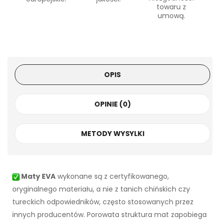
towaru z
umową.
OPIS
OPINIE (0)
METODY WYSYLKI
Maty EVA
wykonane są z certyfikowanego,
oryginalnego materiału, a nie z tanich chińskich czy
tureckich odpowiedników, często stosowanych przez
innych producentów. Porowata struktura mat zapobiega