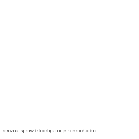
. Koniecznie sprawdź konfigurację samochodu i