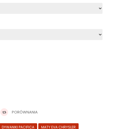
PORÓWNANIA
DYWANIKI PACIFICA
MATY EVA CHRYSLER