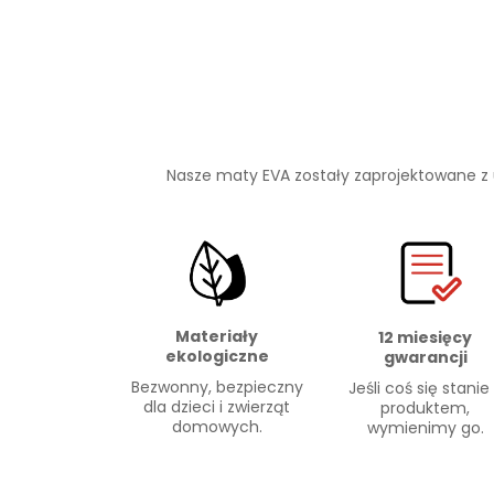
Nasze maty EVA zostały zaprojektowane z
Materiały
12 miesięcy
ekologiczne
gwarancji
Bezwonny, bezpieczny
Jeśli coś się stanie
dla dzieci i zwierząt
produktem,
domowych.
wymienimy go.