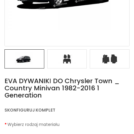
EVA DYWANIKІ DO Chrysler Town _
Country Minivan 1982-2016 1
Generation
SKONFIGURUJ KOMPLET
Wybierz rodzaj materiału