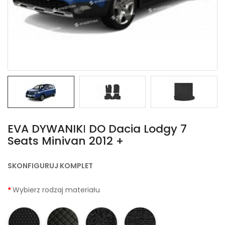
EVA DYWANIKІ DO Dacia Lodgy 7
Seats Minivan 2012 +
SKONFIGURUJ KOMPLET
Wybierz rodzaj materiału