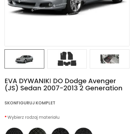
EVA DYWANIKІ DO Dodge Avenger
(JS) Sedan 2007-2013 2 Generation
SKONFIGURUJ KOMPLET
Wybierz rodzaj materiału