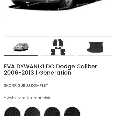
EVA DYWANIKІ DO Dodge Caliber
2006-2013 1 Generation
SKONFIGURUJ KOMPLET
Wybierz rodzaj materiału