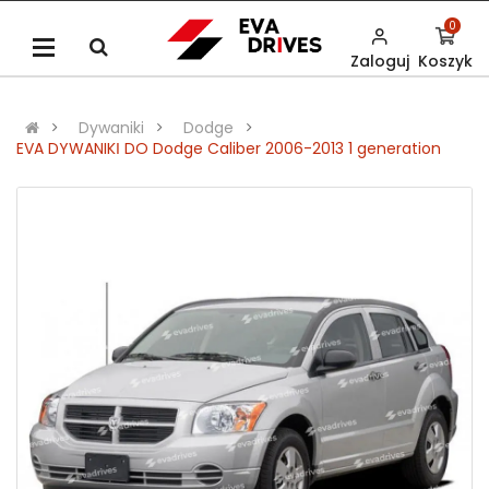
0
Zaloguj
Koszyk
Dywaniki
Dodge
EVA DYWANIKІ DO Dodge Caliber 2006-2013 1 generation