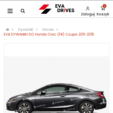
0
Zaloguj
Koszyk
Dywaniki
Honda
EVA DYWANIKІ DO Honda Civic (FB) Coupe 2011-2015