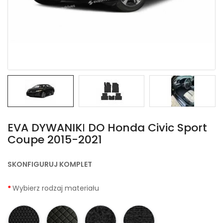
EVA DYWANIKІ DO Honda Civic Sport
Coupe 2015-2021
SKONFIGURUJ KOMPLET
Wybierz rodzaj materiału