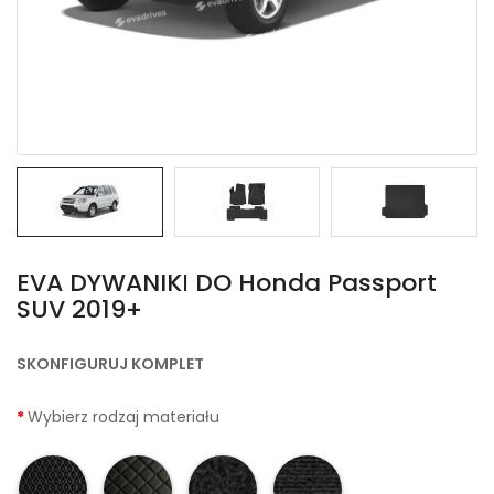
EVA DYWANIKІ DO Honda Passport
SUV 2019+
SKONFIGURUJ KOMPLET
Wybierz rodzaj materiału