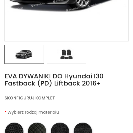
EVA DYWANIKІ DO Hyundai I30
Fastback (PD) Liftback 2016+
SKONFIGURUJ KOMPLET
Wybierz rodzaj materiału