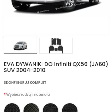
EVA DYWANIKІ DO Infiniti QX56 (JA60)
SUV 2004-2010
SKONFIGURUJ KOMPLET
Wybierz rodzaj materiału