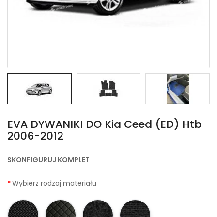
EVA DYWANIKІ DO Kia Ceed (ED) Htb
2006-2012
SKONFIGURUJ KOMPLET
Wybierz rodzaj materiału