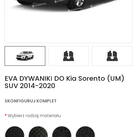
EVA DYWANIKІ DO Kia Sorento (UM)
SUV 2014-2020
SKONFIGURUJ KOMPLET
Wybierz rodzaj materiału