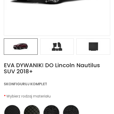
EVA DYWANIKІ DO Lincoln Nautilus
SUV 2018+
SKONFIGURUJ KOMPLET
Wybierz rodzaj materiału