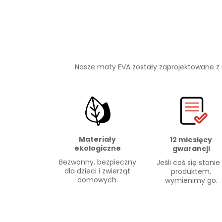
Nasze maty EVA zostały zaprojektowane z
Materiały
12 miesięcy
ekologiczne
gwarancji
Bezwonny, bezpieczny
Jeśli coś się stanie
dla dzieci i zwierząt
produktem,
domowych.
wymienimy go.