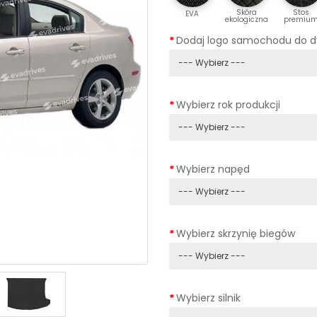
Skóra
Stos
EVA
ekologiczna
premiu
Dodaj logo samochodu do 
Wybierz rok produkcji
Wybierz napęd
Wybierz skrzynię biegów
Wybierz silnik