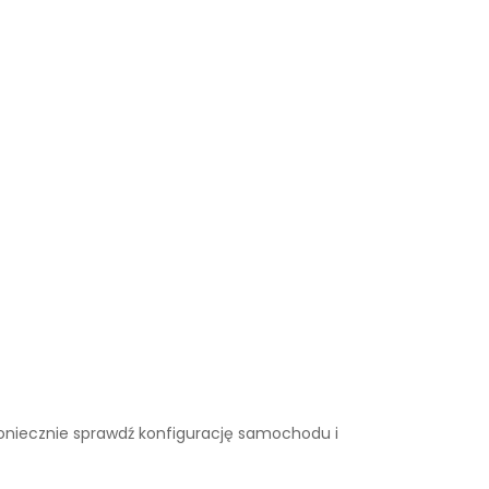
. Koniecznie sprawdź konfigurację samochodu i