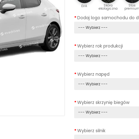
Skóra
Stos
EVA
ekologiczna
premiu
Dodaj logo samochodu do 
Wybierz rok produkcji
Wybierz napęd
Wybierz skrzynię biegów
Wybierz silnik