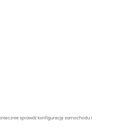
. Koniecznie sprawdź konfigurację samochodu i