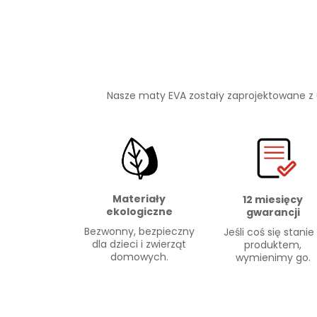
Nasze maty EVA zostały zaprojektowane z
Materiały
12 miesięcy
ekologiczne
gwarancji
Bezwonny, bezpieczny
Jeśli coś się stanie
dla dzieci i zwierząt
produktem,
domowych.
wymienimy go.