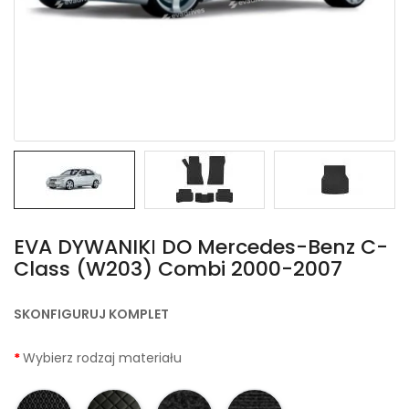
EVA DYWANIKІ DO Mercedes-Benz C-
Class (W203) Combi 2000-2007
SKONFIGURUJ KOMPLET
Wybierz rodzaj materiału