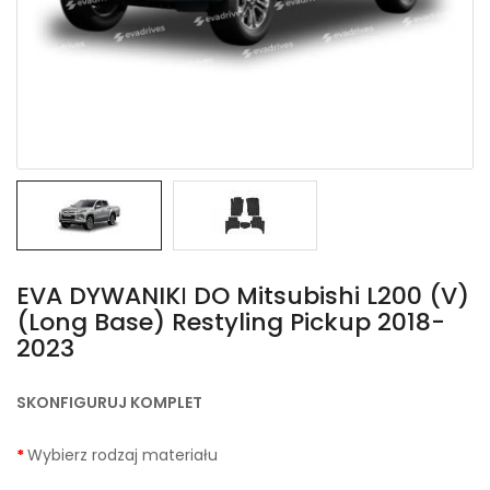
EVA DYWANIKІ DO Mitsubishi L200 (V)
(Long Base) Restyling Pickup 2018-
2023
SKONFIGURUJ KOMPLET
Wybierz rodzaj materiału