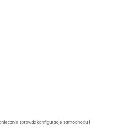
. Koniecznie sprawdź konfigurację samochodu i