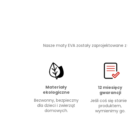
Nasze maty EVA zostały zaprojektowane z
Materiały
12 miesięcy
ekologiczne
gwarancji
Bezwonny, bezpieczny
Jeśli coś się stanie
dla dzieci i zwierząt
produktem,
domowych.
wymienimy go.