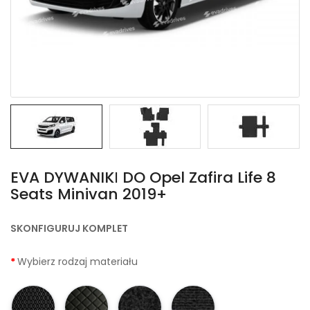
EVA DYWANIKІ DO Opel Zafira Life 8
Seats Minivan 2019+
SKONFIGURUJ KOMPLET
Wybierz rodzaj materiału