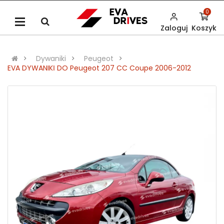
0
Zaloguj
Koszyk
Dywaniki
Peugeot
EVA DYWANIKІ DO Peugeot 207 CC Coupe 2006-2012