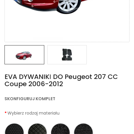
EVA DYWANIKІ DO Peugeot 207 CC
Coupe 2006-2012
SKONFIGURUJ KOMPLET
Wybierz rodzaj materiału