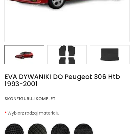
EVA DYWANIKІ DO Peugeot 306 Htb
1993-2001
SKONFIGURUJ KOMPLET
Wybierz rodzaj materiału