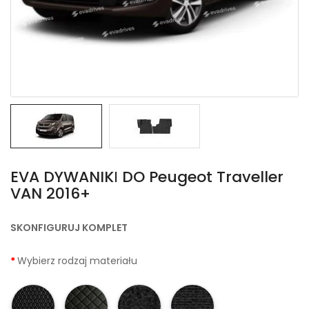
EVA DYWANIKІ DO Peugeot Traveller
VAN 2016+
SKONFIGURUJ KOMPLET
Wybierz rodzaj materiału