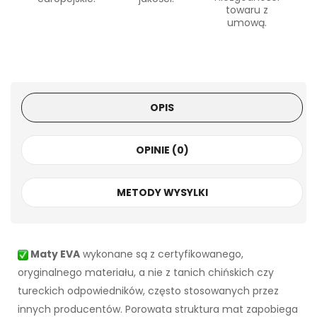
towaru z
umową.
OPIS
OPINIE (0)
METODY WYSYLKI
Maty EVA
wykonane są z certyfikowanego,
oryginalnego materiału, a nie z tanich chińskich czy
tureckich odpowiedników, często stosowanych przez
innych producentów. Porowata struktura mat zapobiega