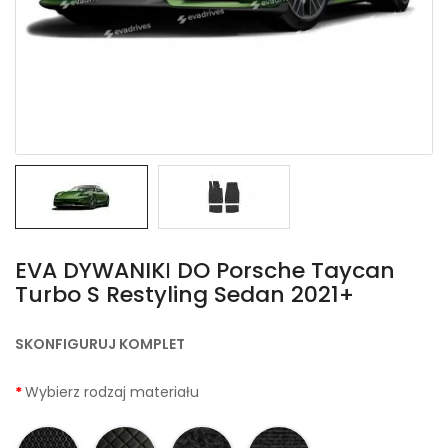
EVA DYWANIKІ DO Porsche Taycan
Turbo S Restyling Sedan 2021+
SKONFIGURUJ KOMPLET
Wybierz rodzaj materiału