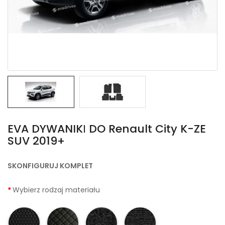
EVA DYWANIKІ DO Renault City K-ZE
SUV 2019+
SKONFIGURUJ KOMPLET
Wybierz rodzaj materiału