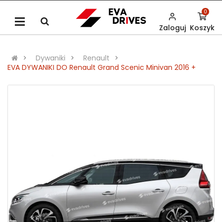
0
Zaloguj
Koszyk
Dywaniki
Renault
EVA DYWANIKІ DO Renault Grand Scenic Minivan 2016 +