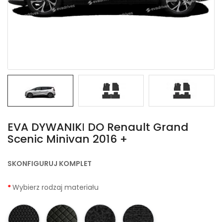
EVA DYWANIKІ DO Renault Grand
Scenic Minivan 2016 +
SKONFIGURUJ KOMPLET
Wybierz rodzaj materiału