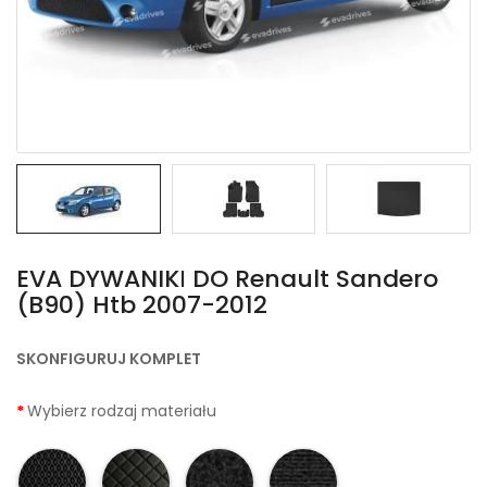
EVA DYWANIKІ DO Renault Sandero
(B90) Htb 2007-2012
SKONFIGURUJ KOMPLET
Wybierz rodzaj materiału