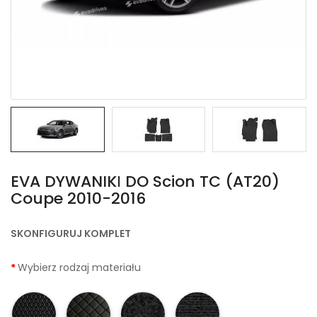
EVA DYWANIKІ DO Scion TC (AT20)
Coupe 2010-2016
SKONFIGURUJ KOMPLET
Wybierz rodzaj materiału