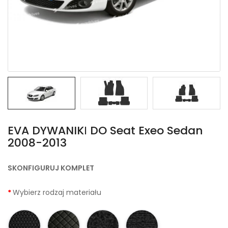
EVA DYWANIKІ DO Seat Exeo Sedan
2008-2013
SKONFIGURUJ KOMPLET
Wybierz rodzaj materiału