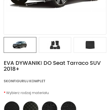
EVA DYWANIKІ DO Seat Tarraco SUV
2018+
SKONFIGURUJ KOMPLET
Wybierz rodzaj materiału