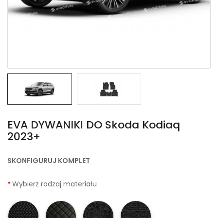
EVA DYWANIKІ DO Skoda Kodiaq
2023+
SKONFIGURUJ KOMPLET
Wybierz rodzaj materiału