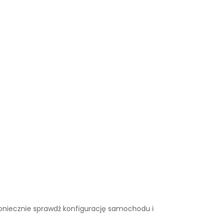
. Koniecznie sprawdź konfigurację samochodu i