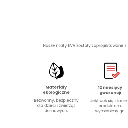
Nasze maty EVA zostały zaprojektowane z
Materiały
12 miesięcy
ekologiczne
gwarancji
Bezwonny, bezpieczny
Jeśli coś się stanie
dla dzieci i zwierząt
produktem,
domowych.
wymienimy go.