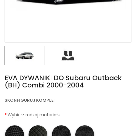
EVA DYWANIKІ DO Subaru Outback
(BH) Combi 2000-2004
SKONFIGURUJ KOMPLET
Wybierz rodzaj materiału