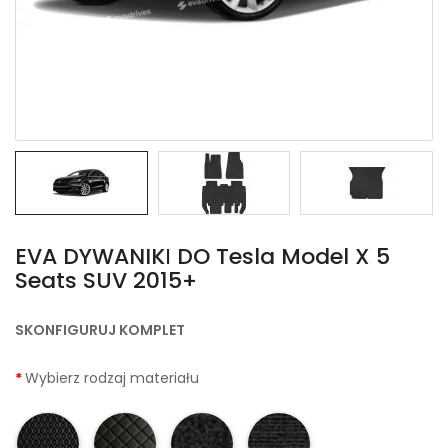
EVA DYWANIKІ DO Tesla Model X 5
Seats SUV 2015+
SKONFIGURUJ KOMPLET
Wybierz rodzaj materiału