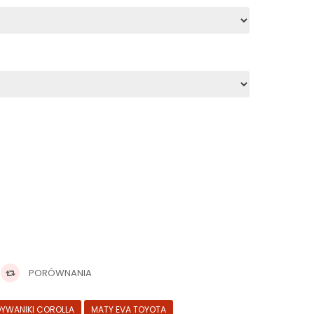
PORÓWNANIA
DYWANIKI COROLLA
MATY EVA TOYOTA