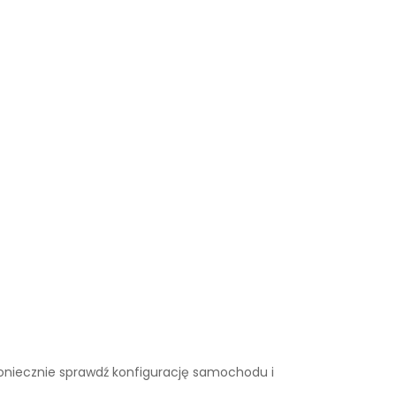
. Koniecznie sprawdź konfigurację samochodu i