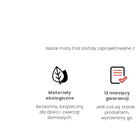
Nasze maty EVA zostały zaprojektowane z
Materiały
12 miesięcy
ekologiczne
gwarancji
Bezwonny, bezpieczny
Jeśli coś się stanie
dla dzieci i zwierząt
produktem,
domowych.
wymienimy go.