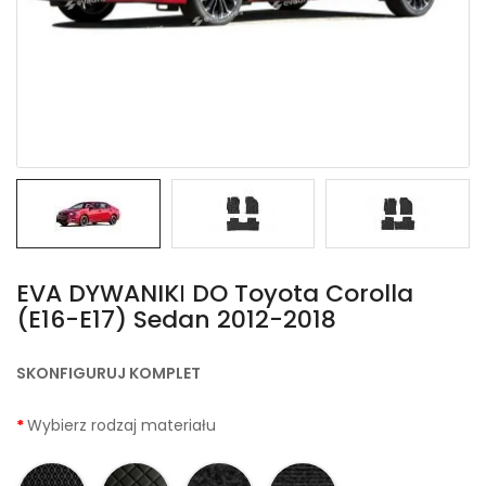
EVA DYWANIKІ DO Toyota Corolla
(E16-E17) Sedan 2012-2018
SKONFIGURUJ KOMPLET
Wybierz rodzaj materiału