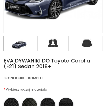
EVA DYWANIKІ DO Toyota Corolla
(E21) Sedan 2018+
SKONFIGURUJ KOMPLET
Wybierz rodzaj materiału