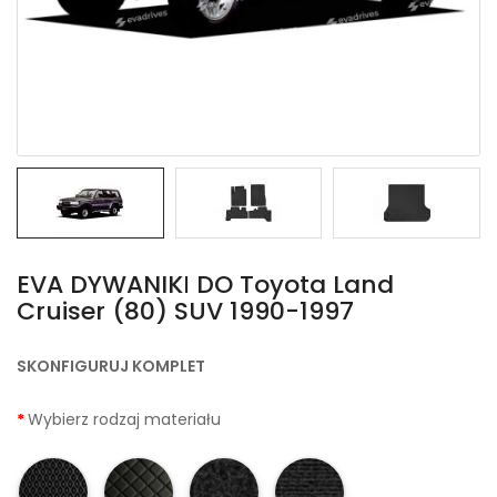
EVA DYWANIKІ DO Toyota Land
Cruiser (80) SUV 1990-1997
SKONFIGURUJ KOMPLET
Wybierz rodzaj materiału